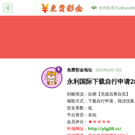
合作联系TG:@seo86
免费彩金地址
2025年8月13日
永利国际下载自行申请2
到账情况：自测【充值后果自负】
领取方式：下载自行申请，我没找客
安全系数：低
平台资历：未知
会员评分：
★☆☆☆☆
申领网址：
http://ylgj88.cc/