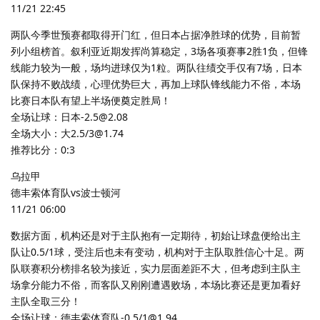
11/21 22:45
两队今季世预赛都取得开门红，但日本占据净胜球的优势，目前暂
列小组榜首。叙利亚近期发挥尚算稳定，3场各项赛事2胜1负，但锋
线能力较为一般，场均进球仅为1粒。两队往绩交手仅有7场，日本
队保持不败战绩，心理优势巨大，再加上球队锋线能力不俗，本场
比赛日本队有望上半场便奠定胜局！
全场让球：日本-2.5@2.08
全场大小：大2.5/3@1.74
推荐比分：0:3
乌拉甲
德丰索体育队vs波士顿河
11/21 06:00
数据方面，机构还是对于主队抱有一定期待，初始让球盘便给出主
队让0.5/1球，受注后也未有变动，机构对于主队取胜信心十足。两
队联赛积分榜排名较为接近，实力层面差距不大，但考虑到主队主
场拿分能力不俗，而客队又刚刚遭遇败场，本场比赛还是更加看好
主队全取三分！
全场让球：德丰索体育队-0.5/1@1.94