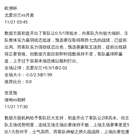
欧洲杯
北爱尔兰vs丹麦
11/21 03:45
数据方面初盘开出了客队让0.5/1球低水，向客队方向较大倾斜。主
队整体实力羸弱状态低迷，预选赛仅取得两胜七负的战绩，已提前
出局。而客队实力强劲状态出色，预选赛豪取五连胜，提前出线获
得正赛资格。但数据方面目前即时指数保持不变，客队赢球即赢
盘，上手过于容易本场恐难以顺利打出。
全场让球：北爱尔兰+0.5/1@2.02
全场大小：小2/2.5@1.99
推荐比分：0:0
世亚预
缅甸vs朝鲜
11/21 17:30
数据方面机构给予客队巨大支持，初盘开出了客队让2球高水。但主
队主场优势明显，连续五场主场比赛保持不败，上场主场赛事更是5
比1大胜对手，士气高昂。而客队神秘之师久疏战阵，上场比赛也遭