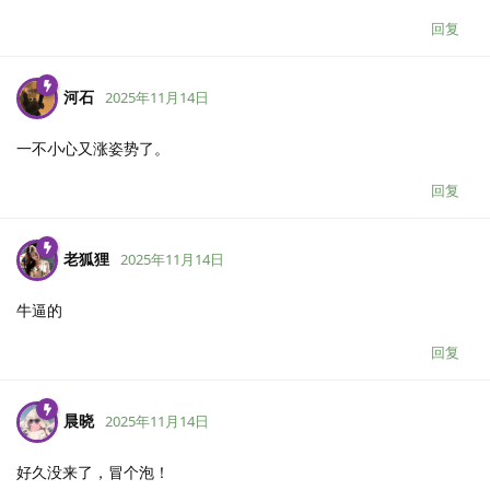
回复
河石
2025年11月14日
一不小心又涨姿势了。
回复
老狐狸
2025年11月14日
牛逼的
回复
晨晓
2025年11月14日
好久没来了，冒个泡！