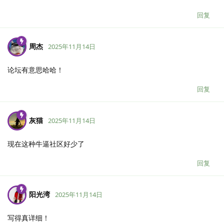
回复
周杰
2025年11月14日
论坛有意思哈哈！
回复
灰猫
2025年11月14日
现在这种牛逼社区好少了
回复
阳光湾
2025年11月14日
写得真详细！