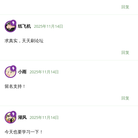
回复
纸飞机
2025年11月14日
求真实，天天刷论坛
回复
小雨
2025年11月14日
留名支持！
回复
湖风
2025年11月14日
今天也要学习一下！