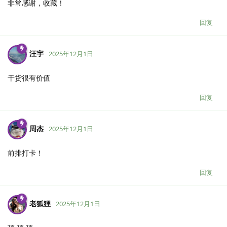
非常感谢，收藏！
回复
汪宇
2025年12月1日
干货很有价值
回复
周杰
2025年12月1日
前排打卡！
回复
老狐狸
2025年12月1日