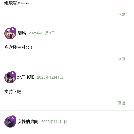
继续潜水中～
回复
湖风
2025年12月1日
多谢楼主科普！
回复
北门老张
2025年12月1日
支持下吧
回复
安静的房间
2025年12月1日