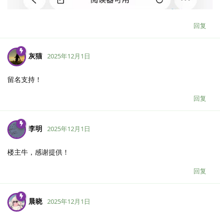
回复
灰猫
2025年12月1日
留名支持！
回复
李明
2025年12月1日
楼主牛，感谢提供！
回复
晨晓
2025年12月1日