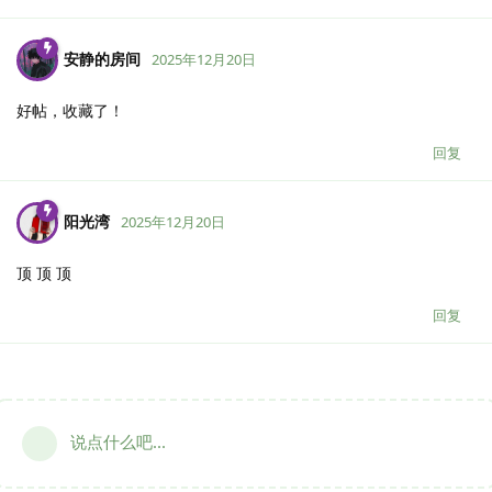
安静的房间
2025年12月20日
好帖，收藏了！
回复
阳光湾
2025年12月20日
顶 顶 顶
回复
说点什么吧...