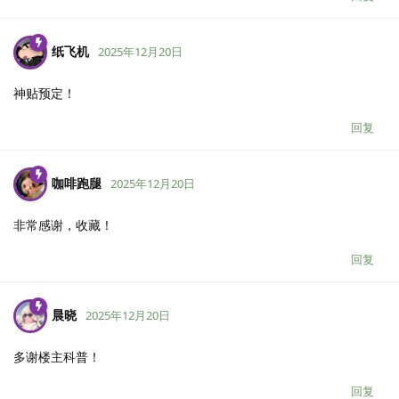
纸飞机
2025年12月20日
神贴预定！
回复
咖啡跑腿
2025年12月20日
非常感谢，收藏！
回复
晨晓
2025年12月20日
多谢楼主科普！
回复