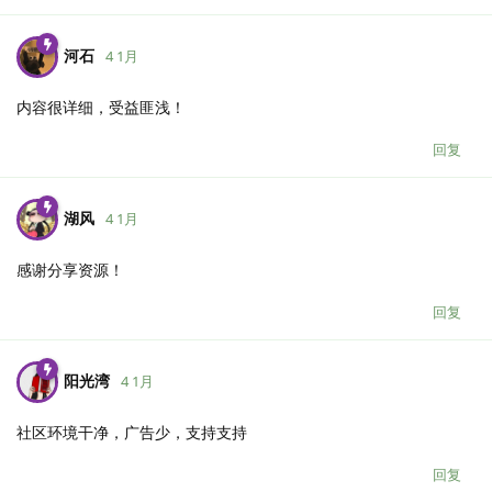
河石
4 1月
内容很详细，受益匪浅！
回复
湖风
4 1月
感谢分享资源！
回复
阳光湾
4 1月
社区环境干净，广告少，支持支持
回复