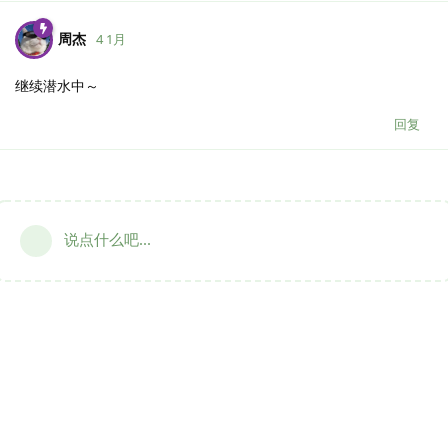
周杰
4 1月
继续潜水中～
回复
说点什么吧...