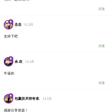
回复
念念
12 2月
支持下吧
回复
余.​欢
12 2月
牛逼的
回复
包赢技术持有者.​
12 2月
感谢分享资源！