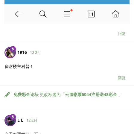
回复
1916
12 2月
多谢楼主科普！
回复
免费彩金论坛
更改标题为「
云顶彩票6044注册送48彩金
」
L L
12 2月