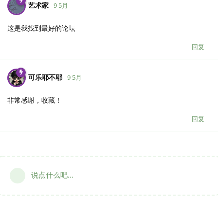
艺术家
9 5月
这是我找到最好的论坛
回复
可乐耶不耶
9 5月
非常感谢，收藏！
回复
说点什么吧...