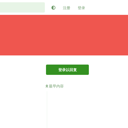
注册
登录
登录以回复
最早内容