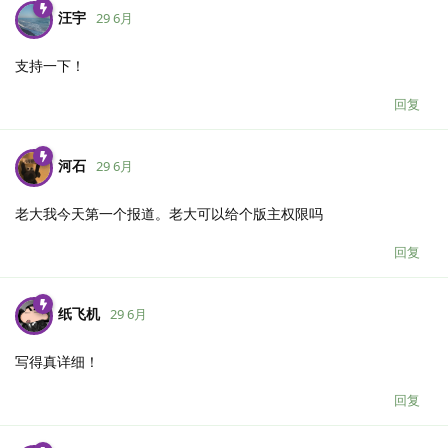
汪宇
29 6月
支持一下！
回复
河石
29 6月
老大我今天第一个报道。老大可以给个版主权限吗
回复
纸飞机
29 6月
写得真详细！
回复