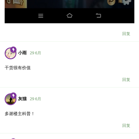
回复
小雨
29 6月
干货很有价值
回复
灰猫
29 6月
多谢楼主科普！
回复