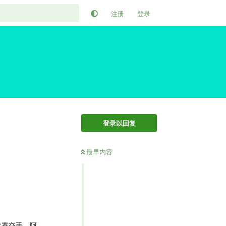
注册
登录
登录以回复
最早内容
比赛交手，阿