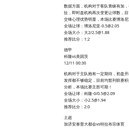
数据方面，机构对于客队青睐有加，
扯，即时盘机构再次变更让球数，目
交锋心理优势明显，本场比赛博洛尼
全场让球：博洛尼亚-0.5@2.05
全场大小：大2/2.5@1.88
推荐比分：1:2
德甲
科隆vs美因茨
12/11 00:30
机构对于主队抱有一定期待，初盘开
发挥都不够稳定，目前均暂列联赛积
分析，本场比赛主胜可期！
全场让球：科隆-0/0.5@2.09
全场大小：小2.5@1.94
推荐比分：2:0
土超
加济安泰普大都会vs特拉布宗体育