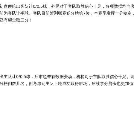
初盘便给出客队让0/0.5球，外界对于客队取胜信心十足，各项数据均向
前为客队让半球。客队目前暂列联赛积分榜第7位，本赛季发挥十分稳定
亚有望全取三分！
出主队让0/0.5球，后市也未有数据变动，机构对于主队取胜信心十足。
分榜倒数几名，但考虑到主队上轮成功取得胜场，后续拿分势头也更加值