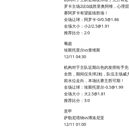
罗卡主场2比0战胜里奥阿维，心理
赛阿罗卡有望延续胜场！
全场让球：阿罗卡-0/0.5@1.86
全场大小：小2/2.5@1.91
推荐比分：2:0
葡超
埃斯托里尔vs查维斯
12/11 04:30
机构对于主队近期出色的发挥给予充
全胜，期间仅失球2粒，队伍主场威
前水位走向，本场比赛主胜可期！
全场让球：埃斯托里尔-0.5@1.99
全场大小：大2.5@1.81
推荐比分：3:0
意甲
萨勒尼塔纳vs博洛尼亚
12/11 01:00