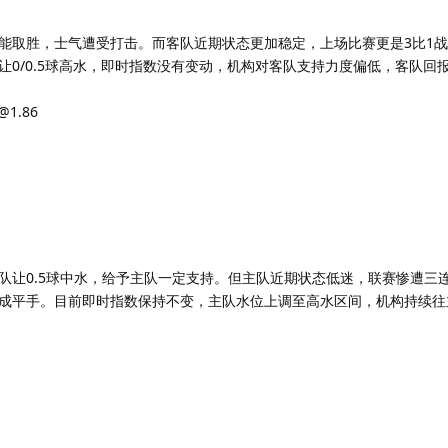
能取胜，士气遭受打击。而客队近期状态更加稳定，上场比赛更是3比1
让0/0.5球高水，即时指数没有变动，机构对客队支持力度偏低，客队回
1.86
队让0.5球中水，给予主队一定支持。但主队近期状态低迷，联赛惨遭三
成平手。目前即时指数保持不变，主队水位上调至高水区间，机构持续往