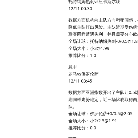
托特纳姆热刺vs纽卡斯尔联
12/11 00:30
数据方面机构向主队方向稍稍倾斜，
降低主队打出风险。主队近期受伤病
联赛同样遭遇失利，并且需要分心欧
全场让球：托特纳姆热刺-0/0.5@1.8
全场大小：小3@1.99
推荐比分：1:0
意甲
罗马vs佛罗伦萨
12/11 03:45
数据方面亚洲指数开出了主队让0.
期同样走势稳定，近三场比赛取得两
队。
全场让球：佛罗伦萨+0/0.5@2.05
全场大小：小2/2.5@1.91
推荐比分：0:0