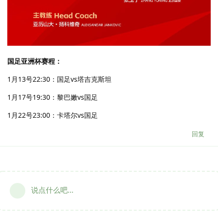
国足亚洲杯赛程：
1月13号22:30：国足vs塔吉克斯坦
1月17号19:30：黎巴嫩vs国足
1月22号23:00：卡塔尔vs国足
回复
说点什么吧...