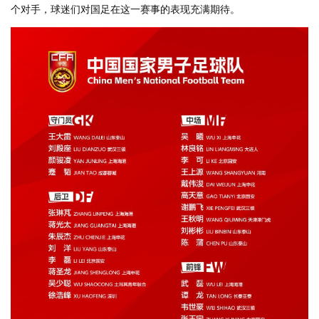
个对手，球迷们对国足在这一赛事的表现充满期待。