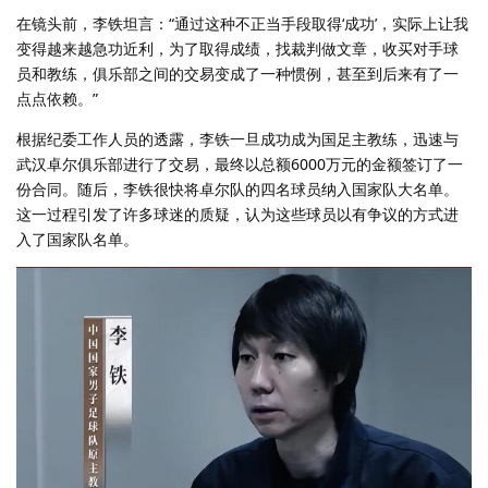
在镜头前，李铁坦言：“通过这种不正当手段取得‘成功’，实际上让我
变得越来越急功近利，为了取得成绩，找裁判做文章，收买对手球
员和教练，俱乐部之间的交易变成了一种惯例，甚至到后来有了一
点点依赖。”
根据纪委工作人员的透露，李铁一旦成功成为国足主教练，迅速与
武汉卓尔俱乐部进行了交易，最终以总额6000万元的金额签订了一
份合同。随后，李铁很快将卓尔队的四名球员纳入国家队大名单。
这一过程引发了许多球迷的质疑，认为这些球员以有争议的方式进
入了国家队名单。