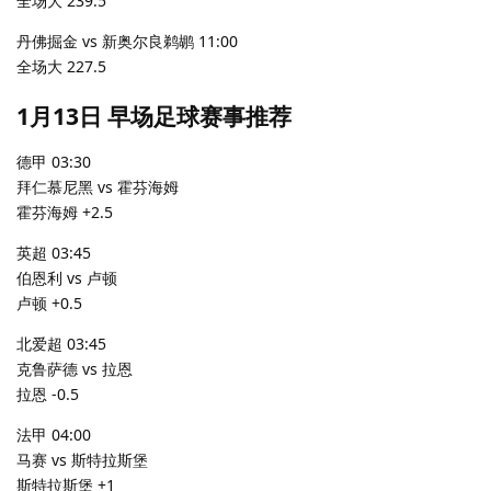
全场大 239.5
丹佛掘金 vs 新奥尔良鹈鹕 11:00
全场大 227.5
1月13日 早场足球赛事推荐
德甲 03:30
拜仁慕尼黑 vs 霍芬海姆
霍芬海姆 +2.5
英超 03:45
伯恩利 vs 卢顿
卢顿 +0.5
北爱超 03:45
克鲁萨德 vs 拉恩
拉恩 -0.5
法甲 04:00
马赛 vs 斯特拉斯堡
斯特拉斯堡 +1