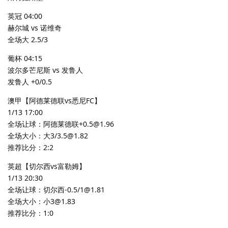
英冠 04:00
赫尔城 vs 诺维奇
全场大 2.5/3
葡杯 04:15
波尔多芒尼斯 vs 发鲁人
发鲁人 +0/0.5
澳甲【阿德莱德联vs悉尼FC】
1/13 17:00
全场让球：阿德莱德联+0.5@1.96
全场大小：大3/3.5@1.82
推荐比分：2:2
英超【切尔西vs富勒姆】
1/13 20:30
全场让球：切尔西-0.5/1@1.81
全场大小：小3@1.83
推荐比分：1:0