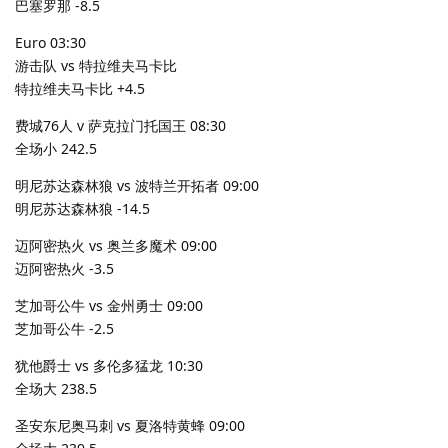
巴塞罗那 -8.5
Euro 03:30
游击队 vs 特拉维夫马卡比
特拉维夫马卡比 +4.5
费城76人 v 萨克拉门托国王 08:30
全场小 242.5
明尼苏达森林狼 vs 波特兰开拓者 09:00
明尼苏达森林狼 -14.5
迈阿密热火 vs 奥兰多魔术 09:00
迈阿密热火 -3.5
芝加哥公牛 vs 金州勇士 09:00
芝加哥公牛 -2.5
犹他爵士 vs 多伦多猛龙 10:30
全场大 238.5
圣安东尼奥马刺 vs 夏洛特黄蜂 09:00