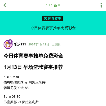
1
/
1
条
体育赛事
今日体育赛事推单免费彩金
乐乐111
2024年1月12日
已编辑
今日体育赛事推单免费彩金
1月13日 早场篮球赛事推荐
KBL 03:30
伯恩电信篮球 vs 切姆尼茨99
切姆尼茨99大 83
Euro 03:30
巴塞罗那 vs 萨拉基利斯