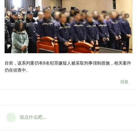
目前，该系列案仍有8名犯罪嫌疑人被采取刑事强制措施，相关案件
仍在侦查中。
回复
说点什么吧...