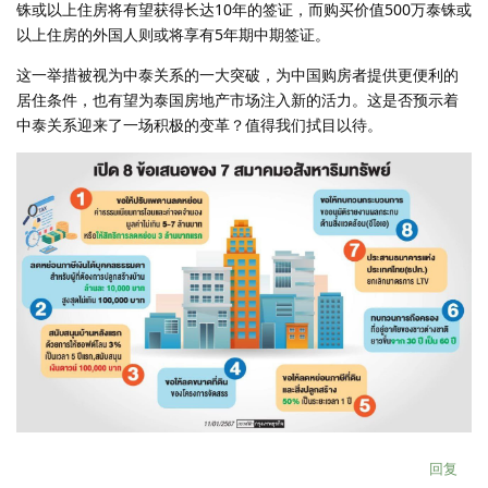
铢或以上住房将有望获得长达10年的签证，而购买价值500万泰铢或
以上住房的外国人则或将享有5年期中期签证。
这一举措被视为中泰关系的一大突破，为中国购房者提供更便利的
居住条件，也有望为泰国房地产市场注入新的活力。这是否预示着
中泰关系迎来了一场积极的变革？值得我们拭目以待。
回复