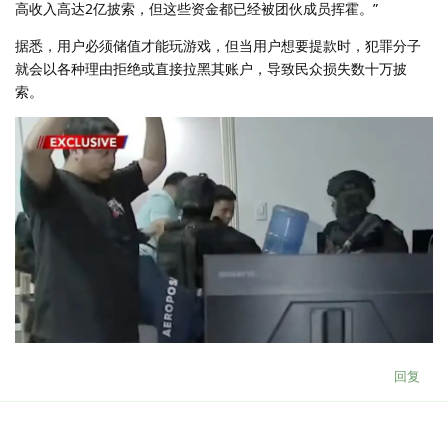
高收入高达2亿披索，但这些资金都已经被团伙成员挥霍。”
据悉，用户必须储值才能玩游戏，但当用户想要提款时，犯罪分子
就会以各种理由拒绝或直接拉黑其账户，导致民众损失数十万披
索。
回复