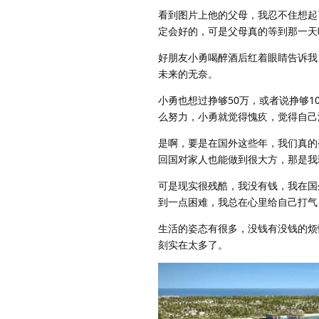
看到图片上他的父母，我忍不住想起
定会好的，可是父母真的等到那一天
好朋友小勇喝醉酒后红着眼睛告诉我
未来的无奈。
小勇也想过挣够50万，或者说挣够
么努力，小勇就觉得愧疚，觉得自己
是啊，要是在国外这些年，我们真的
回国对家人也能做到很大方，那是我
可是现实很残酷，我没有钱，我在国
到一点困难，我总在心里给自己打气
生活的姿态有很多，没钱有没钱的烦
刻实在太多了。