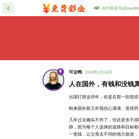
合作联系TG:@seo86
可达鸭
2024年2月24日
人在国外，有钱和没钱
出国打拼这些年，你是在那一刻觉得
刚来国外那几年我信心满满，觉得穷
几年过去确实不穷了，但还是舍不得
静，因为每个人选择的道路和目标都
一笔钱，让父母去不同的地方旅游，