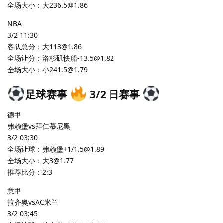
全场大小：大236.5@1.86
NBA
3/2 11:30
客队总分：大113@1.86
全场让分：洛杉矶快船-13.5@1.82
全场大小：小241.5@1.79
足球赛事
3/2 日赛事
德甲
弗赖堡vs拜仁慕尼黑
3/2 03:30
全场让球：弗赖堡+1/1.5@1.89
全场大小：大3@1.77
推荐比分：2:3
意甲
拉齐奥vsAC米兰
3/2 03:45