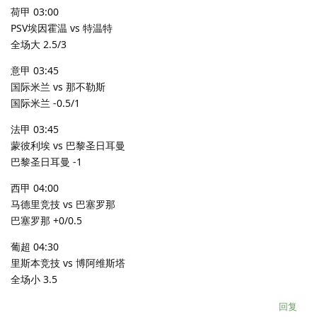
荷甲 03:00
PSV埃因霍温 vs 特温特
全场大 2.5/3
意甲 03:45
国际米兰 vs 那不勒斯
国际米兰 -0.5/1
法甲 03:45
蒙彼利埃 vs 巴黎圣日耳曼
巴黎圣日耳曼 -1
西甲 04:00
马德里竞技 vs 巴塞罗那
巴塞罗那 +0/0.5
葡超 04:30
里斯本竞技 vs 博阿维斯塔
全场小 3.5
回复