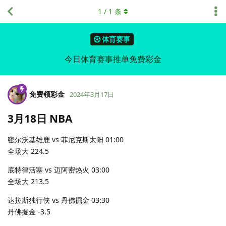
1
/
1
条
体育赛事
今日体育赛事推单免费彩金
免费领彩金
2024年3月17日
3月18日 NBA
密尔沃基雄鹿 vs 菲尼克斯太阳 01:00
全场大 224.5
底特律活塞 vs 迈阿密热火 03:00
全场大 213.5
达拉斯独行侠 vs 丹佛掘金 03:30
丹佛掘金 -3.5