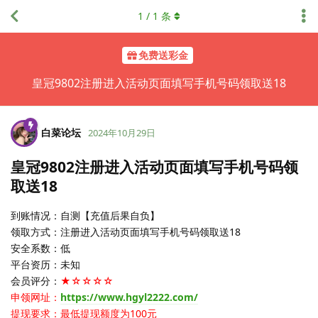
1
/
1
条
免费送彩金
皇冠9802注册进入活动页面填写手机号码领取送18
白菜论坛
2024年10月29日
皇冠9802注册进入活动页面填写手机号码领
取送18
到账情况：自测【充值后果自负】
领取方式：注册进入活动页面填写手机号码领取送18
安全系数：低
平台资历：未知
会员评分：
★☆☆☆☆
申领网址：
https://www.hgyl2222.com/
提现要求：最低提现额度为100元