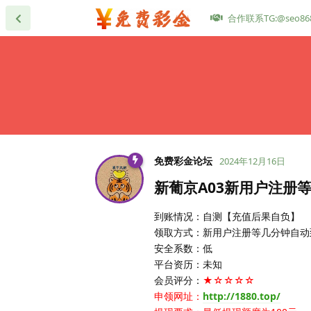
合作联系TG:@seo86
免费彩金论坛
2024年12月16日
新葡京A03新用户注册
到账情况：自测【充值后果自负】
领取方式：新用户注册等几分钟自动
安全系数：低
平台资历：未知
会员评分：
★☆☆☆☆
申领网址：
http://1880.top/