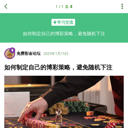
1
/
1
条
学习交流
如何制定自己的博彩策略，避免随机下注
免费彩金论坛
2025年1月15日
如何制定自己的博彩策略，避免随机下注