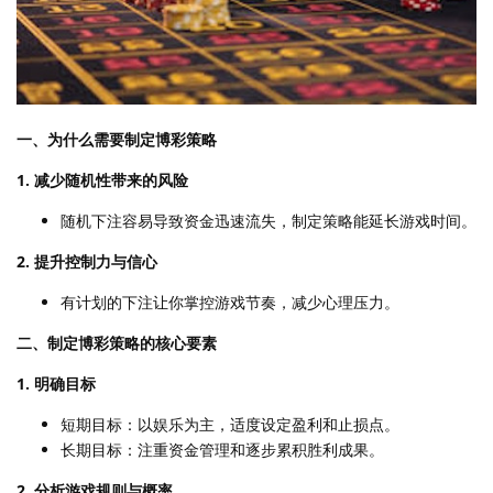
一、为什么需要制定博彩策略
1. 减少随机性带来的风险
随机下注容易导致资金迅速流失，制定策略能延长游戏时间。
2. 提升控制力与信心
有计划的下注让你掌控游戏节奏，减少心理压力。
二、制定博彩策略的核心要素
1. 明确目标
短期目标：以娱乐为主，适度设定盈利和止损点。
长期目标：注重资金管理和逐步累积胜利成果。
2. 分析游戏规则与概率