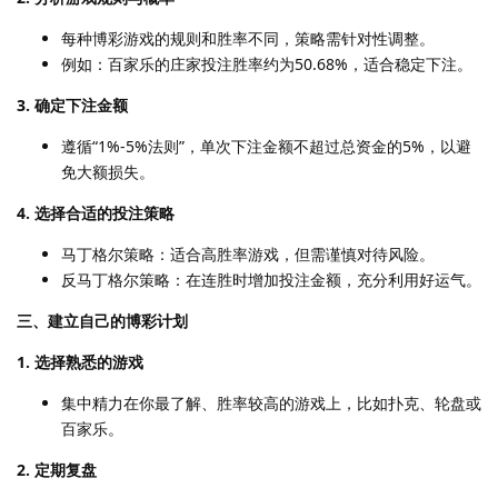
每种博彩游戏的规则和胜率不同，策略需针对性调整。
例如：百家乐的庄家投注胜率约为50.68%，适合稳定下注。
3. 确定下注金额
遵循“1%-5%法则”，单次下注金额不超过总资金的5%，以避
免大额损失。
4. 选择合适的投注策略
马丁格尔策略：适合高胜率游戏，但需谨慎对待风险。
反马丁格尔策略：在连胜时增加投注金额，充分利用好运气。
三、建立自己的博彩计划
1. 选择熟悉的游戏
集中精力在你最了解、胜率较高的游戏上，比如扑克、轮盘或
百家乐。
2. 定期复盘