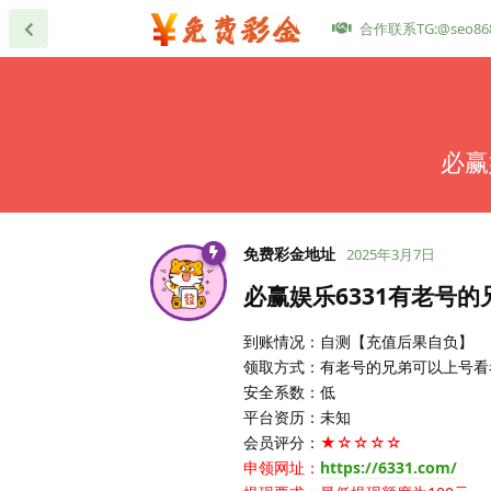
合作联系TG:@seo86
必赢
免费彩金地址
2025年3月7日
必赢娱乐6331有老号
到账情况：自测【充值后果自负】
领取方式：有老号的兄弟可以上号看
安全系数：低
平台资历：未知
会员评分：
★☆☆☆☆
申领网址：
https://6331.com/