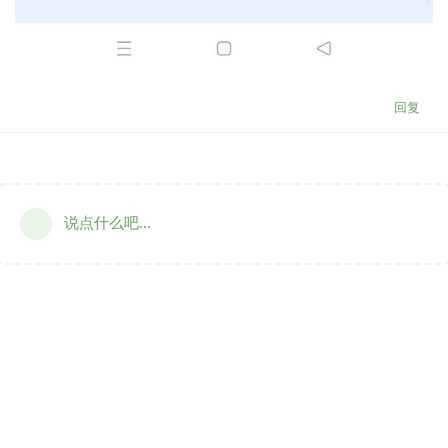
回复
说点什么吧...