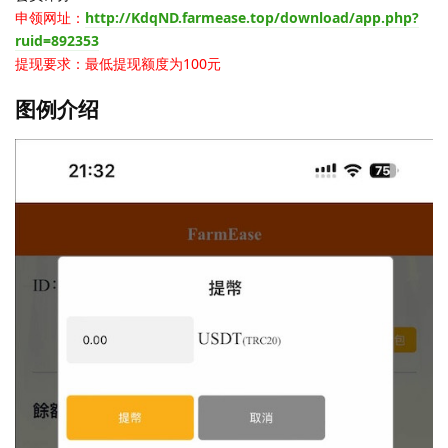
申领网址：
http://KdqND.farmease.top/download/app.php?
ruid=892353
提现要求：最低提现额度为100元
图例介绍