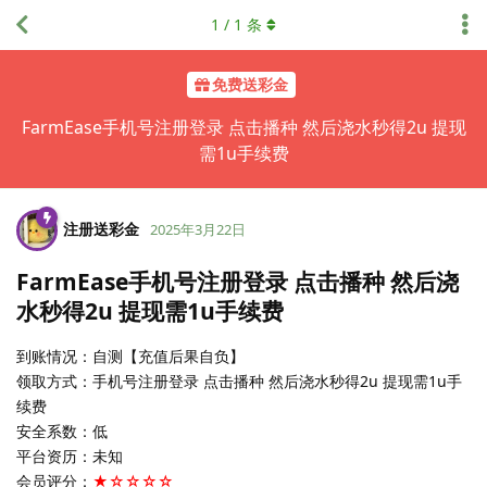
1
/
1
条
免费送彩金
FarmEase手机号注册登录 点击播种 然后浇水秒得2u 提现
需1u手续费
注册送彩金
2025年3月22日
FarmEase手机号注册登录 点击播种 然后浇
水秒得2u 提现需1u手续费
到账情况：自测【充值后果自负】
领取方式：手机号注册登录 点击播种 然后浇水秒得2u 提现需1u手
续费
安全系数：低
平台资历：未知
会员评分：
★☆☆☆☆