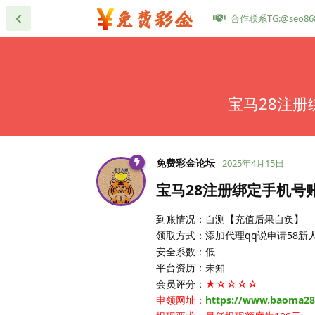
合作联系TG:@seo86
宝马28注册
免费彩金论坛
2025年4月15日
宝马28注册绑定手机号
到账情况：自测【充值后果自负】
领取方式：添加代理qq说申请58新
安全系数：低
平台资历：未知
会员评分：
★☆☆☆☆
申领网址：
https://www.baoma28