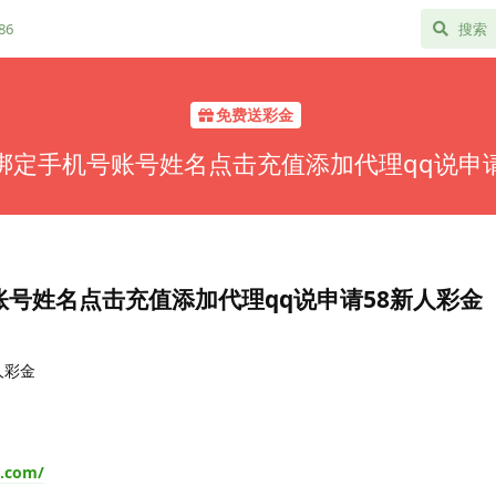
86
免费送彩金
绑定手机号账号姓名点击充值添加代理qq说申
账号姓名点击充值添加代理qq说申请58新人彩金
人彩金
.com/