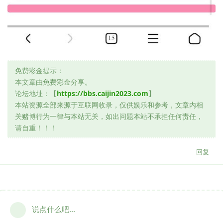
免费彩金提示：
本文章由免费彩金分享。
论坛地址：【
https://bbs.caijin2023.com
】
本站资源全部来源于互联网收录，仅供娱乐和参考，文章内相
关赌博行为一律与本站无关，如出问题本站不承担任何责任，
请自重！！！
回复
说点什么吧...