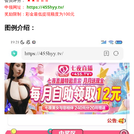
会员评分：
★★☆☆☆
申领网址：
https://455hyy.tv/
奖励限制：彩金最低提现额度为100元
图例介绍：