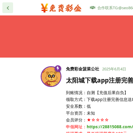
合作联系TG:@seo86
免费彩金菠菜公社
2025年6月4日
太阳城下载app注册完
到账情况：自测【充值后果自负】
领取方式：下载app注册完善信息送
安全系数：低
平台资历：未知
会员评分：
★☆☆☆☆
申领网址：
https://28815088.com