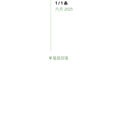
1
/
1
条
六月 2025
最新回复