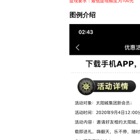
提现要求：最低提现额度为100元
图例介绍