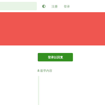
注册
登录
登录以回复
最早内容