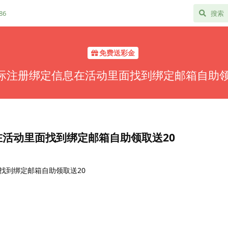
86
免费送彩金
际注册绑定信息在活动里面找到绑定邮箱自助领
活动里面找到绑定邮箱自助领取送20
找到绑定邮箱自助领取送20