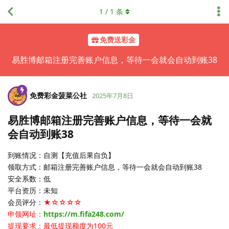
1
/
1
条
免费送彩金
易胜博邮箱注册完善账户信息，等待一会就会自动到账38
免费彩金菠菜公社
2025年7月8日
易胜博邮箱注册完善账户信息，等待一会就
会自动到账38
到账情况：自测【充值后果自负】
领取方式：邮箱注册完善账户信息，等待一会就会自动到账38
安全系数：低
平台资历：未知
会员评分：
★☆☆☆☆
申领网址：
https://m.fifa248.com/
提现要求：最低提现额度为100元