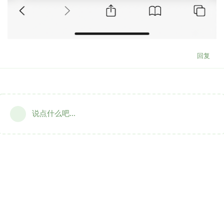
回复
说点什么吧...