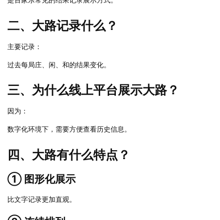
二、大路记录什么？
主要记录：
过去每局庄、闲、和的结果变化。
三、为什么线上平台展示大路？
因为：
数字化环境下，需要方便查看历史信息。
四、大路有什么特点？
① 图形化展示
比文字记录更加直观。