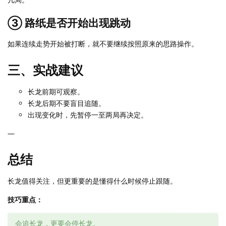
③ 路纸是否开始出现跳动
如果连续走势开始被打断，就不要继续按照原来的思路操作。
三、实战建议
长龙前期可观察。
长龙后期不要盲目追随。
出现变化时，先暂停一至两局再决定。
—
总结
长龙值得关注，但更重要的是懂得什么时候停止跟随。
技巧重点：
会追长龙，更要会停长龙。