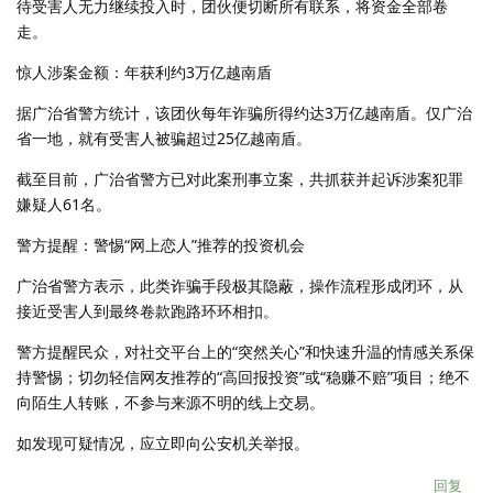
待受害人无力继续投入时，团伙便切断所有联系，将资金全部卷
走。
惊人涉案金额：年获利约3万亿越南盾
据广治省警方统计，该团伙每年诈骗所得约达3万亿越南盾。仅广治
省一地，就有受害人被骗超过25亿越南盾。
截至目前，广治省警方已对此案刑事立案，共抓获并起诉涉案犯罪
嫌疑人61名。
警方提醒：警惕“网上恋人”推荐的投资机会
广治省警方表示，此类诈骗手段极其隐蔽，操作流程形成闭环，从
接近受害人到最终卷款跑路环环相扣。
警方提醒民众，对社交平台上的“突然关心”和快速升温的情感关系保
持警惕；切勿轻信网友推荐的“高回报投资”或“稳赚不赔”项目；绝不
向陌生人转账，不参与来源不明的线上交易。
如发现可疑情况，应立即向公安机关举报。
回复