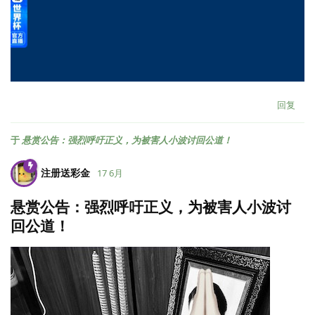
回复
于
悬赏公告：强烈呼吁正义，为被害人小波讨回公道！
注册送彩金
17 6月
悬赏公告：强烈呼吁正义，为被害人小波讨
回公道！