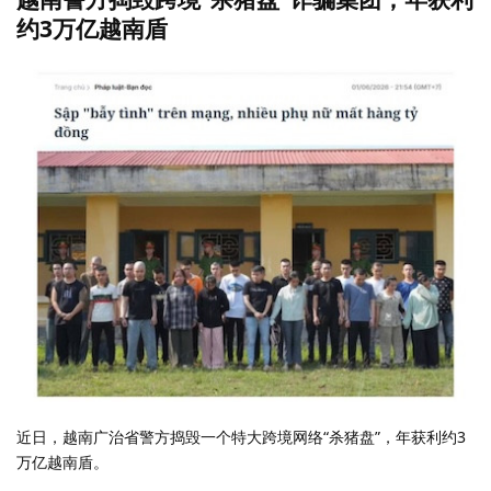
约3万亿越南盾
近日，越南广治省警方捣毁一个特大跨境网络“杀猪盘”，年获利约3
万亿越南盾。