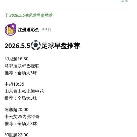
回复
于
2026.5.5⚽️足球早盘推荐
注册送彩金
5 5月
2026.5.5
足球早盘推荐
印尼超16:30
马都拉联VS巴厘联
推荐：全场大3球
中超19:35
山东泰山VS上海申花
推荐：全场大3球
阿塞超20:00
卡云艾VS内弗特奇
推荐：全场大3球
印度超22:00