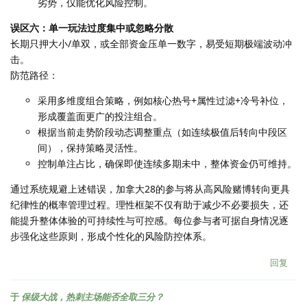
劣势，仅能优化风险控制。
误区六：单一玩法过度集中或忽略分散
长期只押大小/单双，或全部资金压单一数字，易受短期极端波动冲
击。
防范路径：
采用多维度组合策略，例如核心热号+属性过滤+冷号补位，
形成覆盖面更广的投注组合。
根据当前走势阶段动态调整重点（如连续极值后转向中段区
间），保持策略灵活性。
控制单注占比，确保即使连续多期未中，整体资金仍可维持。
通过系统规避上述错误，加拿大28的参与将从高风险赌博转向更具
纪律性的概率管理过程。理性框架不仅有助于减少不必要损失，还
能提升整体体验的可持续性与可控感。每位参与者可据自身情况逐
步强化这些原则，形成个性化的风险防控体系。
回复
于
保级大战，热刺主场能否全取三分？