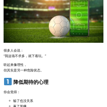
很多人会说：
“我这场不求多，就下着玩。”
听起来像理性，
但其实是另一种危险状态。
降低期待的心理
你会觉得：
输了也没关系
赢了算赚