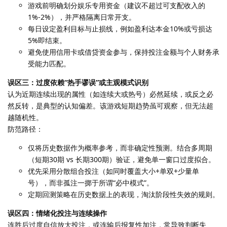
游戏前明确划分娱乐专用资金（建议不超过可支配收入的
1%-2%），并严格隔离日常开支。
每日设定盈利目标与止损线，例如盈利达本金10%或亏损达
5%即结束。
避免使用信用卡或借贷资金参与，保持投注金额与个人财务承
受能力匹配。
误区三：过度依赖“热手谬误”或主观模式识别
认为近期连续出现的属性（如连续大或热号）必然延续，或反之必
然反转，是典型的认知偏差。该游戏短期趋势虽可观察，但无法超
越随机性。
防范路径：
仅将历史数据作为概率参考，而非确定性预测。结合多周期
（短期30期 vs 长期300期）验证，避免单一窗口过度拟合。
优先采用分散组合投注（如同时覆盖大小+单双+少量单
号），而非孤注一掷于所谓“必中模式”。
定期回测策略在历史数据上的表现，淘汰阶段性失效的规则。
误区四：情绪化投注与连续操作
连胜后过度自信放大投注，或连输后报复性加注，常导致判断失