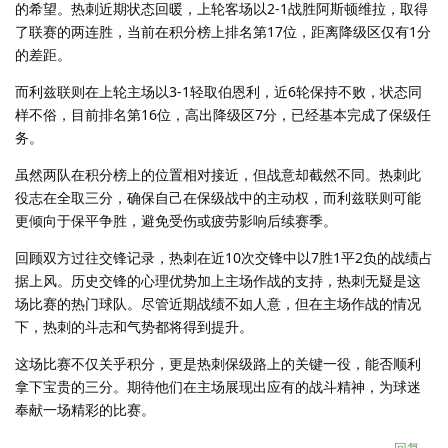
的希望。热刺近期状态回暖，上轮客场以2-1战胜阿斯顿维拉，取得
了联赛的两连胜，当前在积分榜上排名第17位，距离降级区仅有1分
的差距。
而利兹联则在上轮主场以3-1轻取伯恩利，近6轮保持不败，状态同
样不俗，目前排名第16位，高出降级区7分，已经基本完成了保级任
务。
虽然两队在积分榜上的位置相对接近，但战意却截然不同。热刺此
役志在全取三分，确保自己在保级战中的主动权，而利兹联则可能
更倾向于保平争胜，避免受伤或疲劳影响后续赛季。
回顾双方过往交锋记录，热刺在近10次交锋中以7胜1平2负的战绩占
据上风。历史交锋的心理优势加上主场作战的支持，热刺无疑是这
场比赛的热门球队。尽管近期战绩不如人意，但在主场作战的情况
下，热刺的斗志和气势都将得到提升。
这场比赛不仅关乎积分，更是热刺保级路上的关键一役，能否顺利
拿下宝贵的三分。期待他们在主场展现出应有的战斗精神，为球迷
奉献一场精彩的比赛。