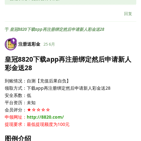
回复
于
皇冠8820下载app再注册绑定然后申请新人彩金送28
注册送彩金
25 6月
皇冠8820下载app再注册绑定然后申请新人
彩金送28
到账情况：自测【充值后果自负】
领取方式：下载app再注册绑定然后申请新人彩金送28
安全系数：低
平台资历：未知
会员评分：
★☆☆☆☆
申领网址：
http://8820.com/
提现要求：最低提现额度为100元
图例介绍