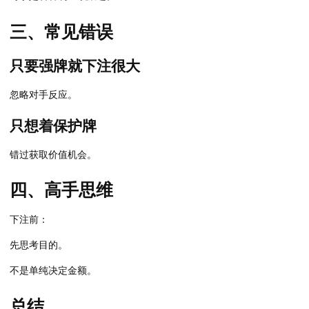
三、常见错误
只要强牌就下注很大
忽略对手反应。
只想着保护牌
错过获取价值机会。
四、高手思维
下注前：
先思考目的。
不是单纯决定金额。
总结