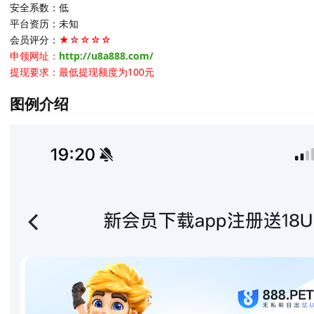
安全系数：低
平台资历：未知
会员评分：
★☆☆☆☆
申领网址：
http://u8a888.com/
提现要求：最低提现额度为100元
图例介绍