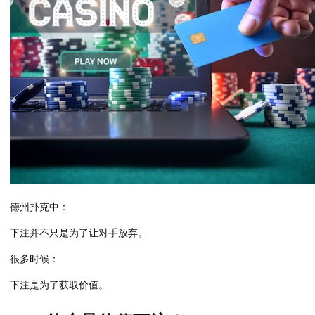
德州扑克中：
下注并不只是为了让对手放弃。
很多时候：
下注是为了获取价值。