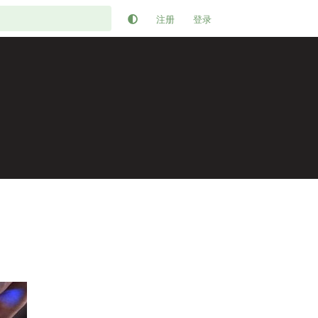
注册
登录