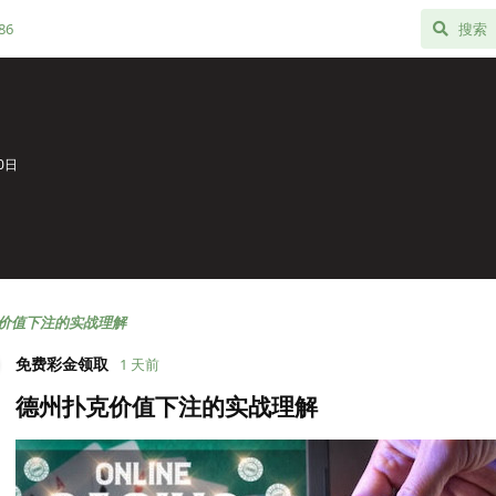
86
0日
价值下注的实战理解
免费彩金领取
1 天前
德州扑克价值下注的实战理解